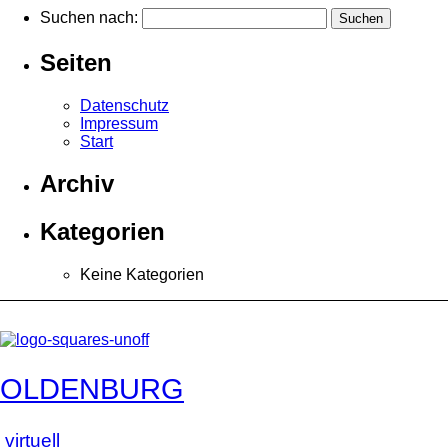
Suchen nach:
Seiten
Datenschutz
Impressum
Start
Archiv
Kategorien
Keine Kategorien
OLDENBURG
virtuell