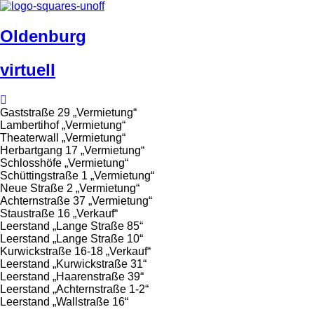
Oldenburg
virtuell
Gaststraße 29 „Vermietung“
Lambertihof „Vermietung“
Theaterwall „Vermietung“
Herbartgang 17 „Vermietung“
Schlosshöfe „Vermietung“
Schüttingstraße 1 „Vermietung“
Neue Straße 2 „Vermietung“
Achternstraße 37 „Vermietung“
Staustraße 16 „Verkauf“
Leerstand „Lange Straße 85“
Leerstand „Lange Straße 10“
Kurwickstraße 16-18 „Verkauf“
Leerstand „Kurwickstraße 31“
Leerstand „Haarenstraße 39“
Leerstand „Achternstraße 1-2“
Leerstand „Wallstraße 16“