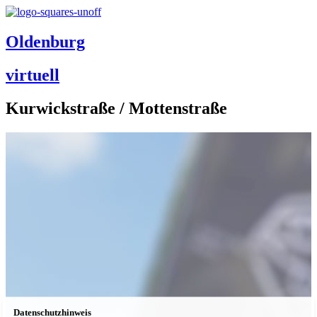
Oldenburg
virtuell
Kurwickstraße / Mottenstraße
Datenschutzhinweis