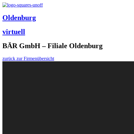
Oldenburg
virtuell
BÄR GmbH – Filiale Oldenburg
zurück zur Firmenübersicht