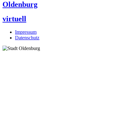
Oldenburg
virtuell
Impressum
Datenschutz