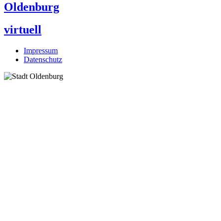
Oldenburg
virtuell
Impressum
Datenschutz