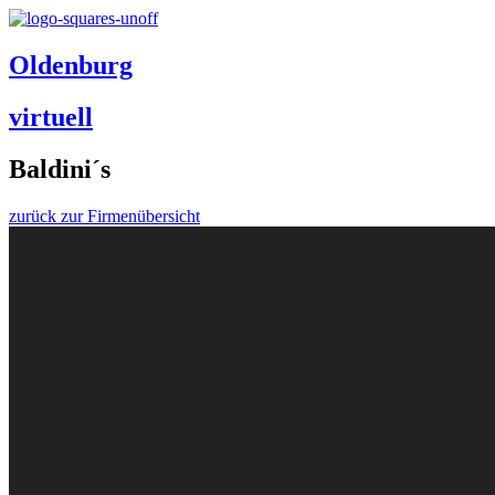
Oldenburg
virtuell
Baldini´s
zurück zur Firmenübersicht