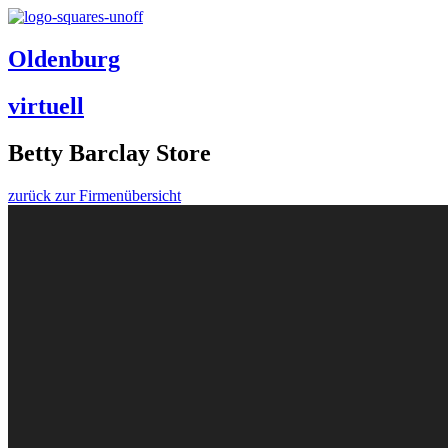
Oldenburg
virtuell
Betty Barclay Store
zurück zur Firmenübersicht