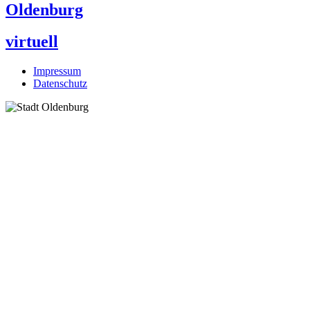
Oldenburg
virtuell
Impressum
Datenschutz