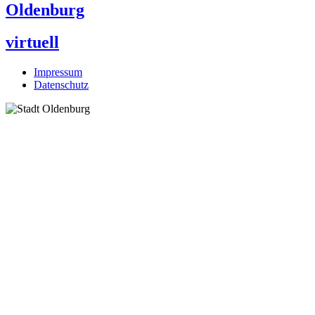
Oldenburg
virtuell
Impressum
Datenschutz