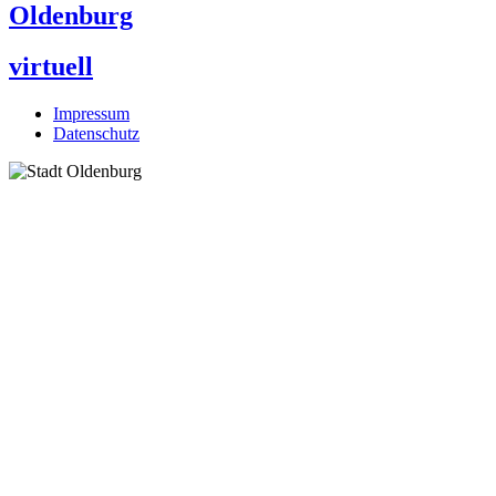
Oldenburg
virtuell
Impressum
Datenschutz