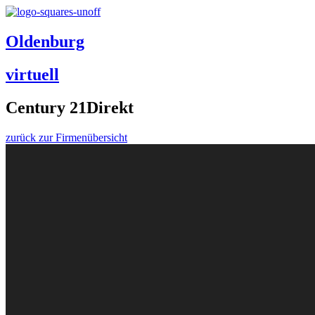
Oldenburg
virtuell
Century 21Direkt
zurück zur Firmenübersicht