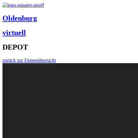
Oldenburg
virtuell
DEPOT
zurück zur Firmenübersicht