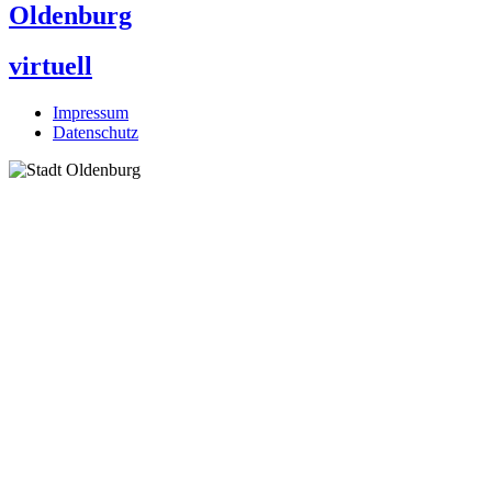
Oldenburg
virtuell
Impressum
Datenschutz