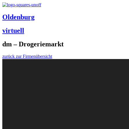
Oldenburg
virtuell
dm – Drogeriemarkt
zurück zur Firmenübersicht