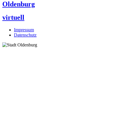
Oldenburg
virtuell
Impressum
Datenschutz