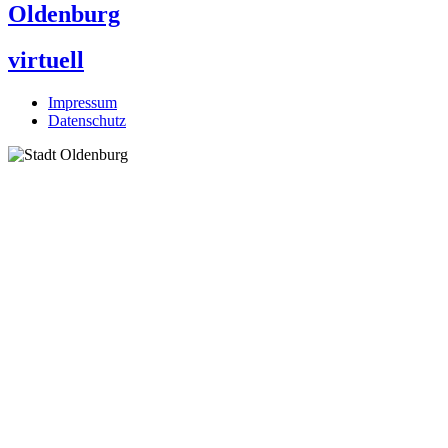
Oldenburg
virtuell
Impressum
Datenschutz