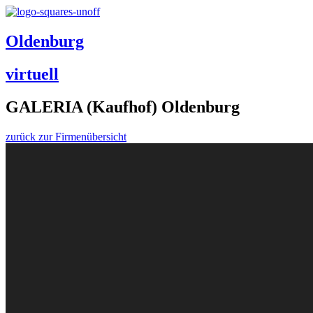
Oldenburg
virtuell
GALERIA (Kaufhof) Oldenburg
zurück zur Firmenübersicht