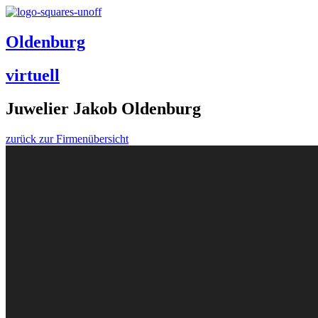
Oldenburg
virtuell
Juwelier Jakob Oldenburg
zurück zur Firmenübersicht