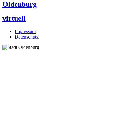
Oldenburg
virtuell
Impressum
Datenschutz