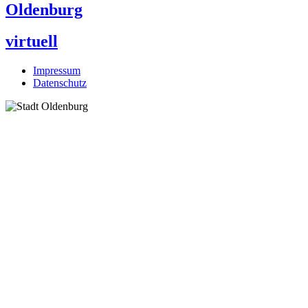
Oldenburg
virtuell
Impressum
Datenschutz