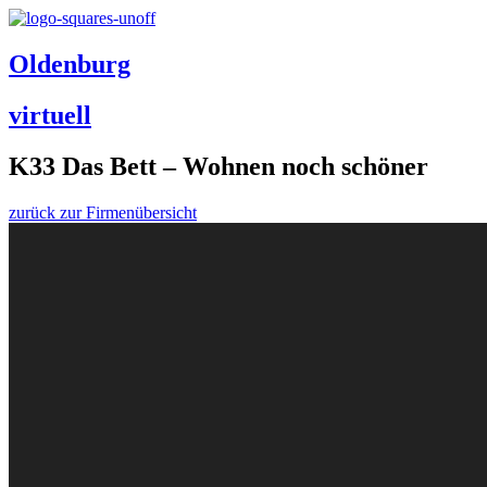
Oldenburg
virtuell
K33 Das Bett – Wohnen noch schöner
zurück zur Firmenübersicht