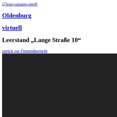
Oldenburg
virtuell
Leerstand „Lange Straße 10“
zurück zur Firmenübersicht