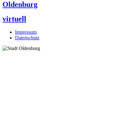
Oldenburg
virtuell
Impressum
Datenschutz