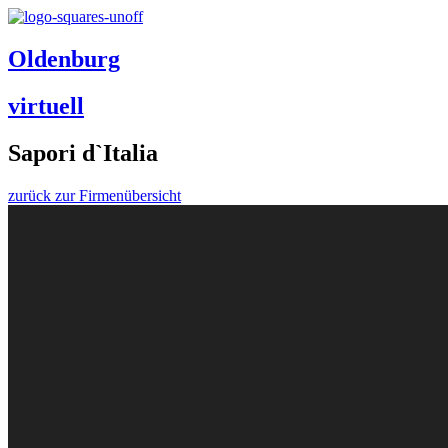
Oldenburg
virtuell
Sapori d`Italia
zurück zur Firmenübersicht