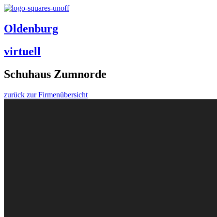
Oldenburg
virtuell
Schuhaus Zumnorde
zurück zur Firmenübersicht