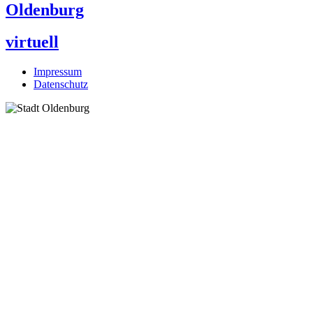
Oldenburg
virtuell
Impressum
Datenschutz