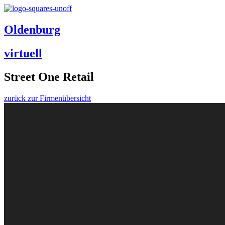
Oldenburg
virtuell
Street One Retail
zurück zur Firmenübersicht