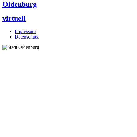
Oldenburg
virtuell
Impressum
Datenschutz