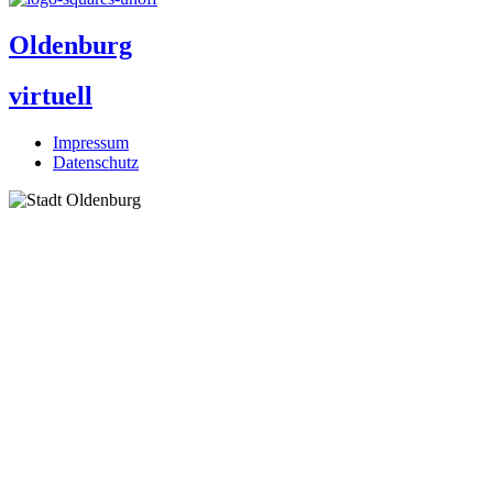
Oldenburg
virtuell
Impressum
Datenschutz