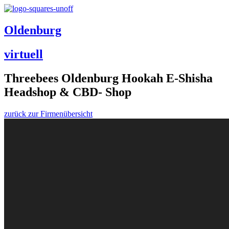
Oldenburg
virtuell
Threebees Oldenburg Hookah E-Shisha
Headshop & CBD- Shop
zurück zur Firmenübersicht