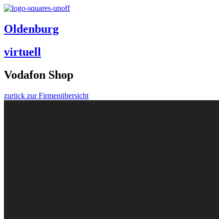
Oldenburg
virtuell
Vodafon Shop
zurück zur Firmenübersicht