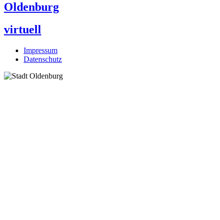
Oldenburg
virtuell
Impressum
Datenschutz